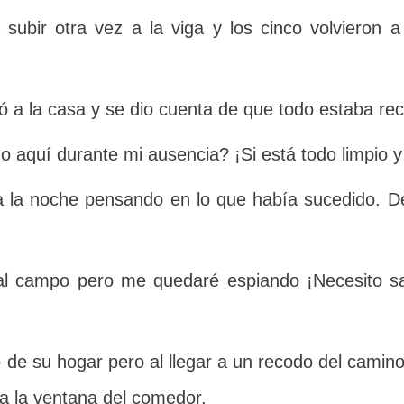
 subir otra vez a la viga y los cinco volvieron
a la casa y se dio cuenta de que todo estaba reco
 aquí durante mi ausencia? ¡Si está todo limpio 
a la noche pensando en lo que había sucedido. De
 al campo pero me quedaré espiando ¡Necesito 
 de su hogar pero al llegar a un recodo del camino
 a la ventana del comedor.