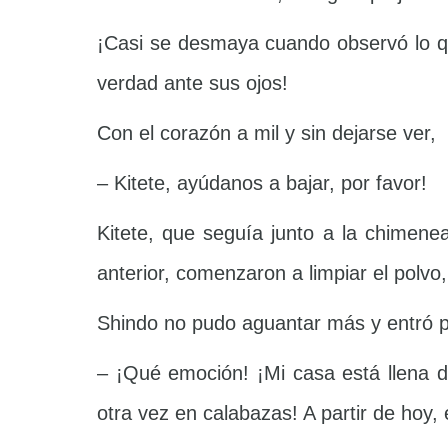
¡Casi se desmaya cuando observó lo q
verdad ante sus ojos!
Con el corazón a mil y sin dejarse ver,
– Kitete, ayúdanos a bajar, por favor!
Kitete, que seguía junto a la chimen
anterior, comenzaron a limpiar el polvo,
Shindo no pudo aguantar más y entró p
– ¡Qué emoción! ¡Mi casa está llena d
otra vez en calabazas! A partir de hoy,