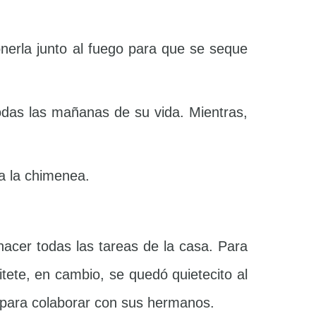
nerla junto al fuego para que se seque
das las mañanas de su vida. Mientras,
a la chimenea.
hacer todas las tareas de la casa. Para
itete, en cambio, se quedó quietecito al
s para colaborar con sus hermanos.