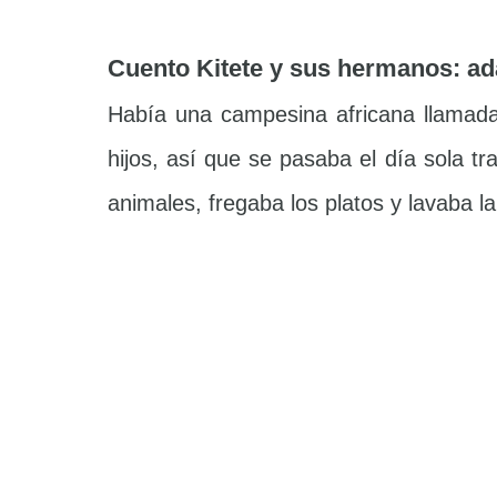
Cuento Kitete y sus hermanos: ad
Había una campesina africana llamada
hijos, así que se pasaba el día sola 
animales, fregaba los platos y lavaba 