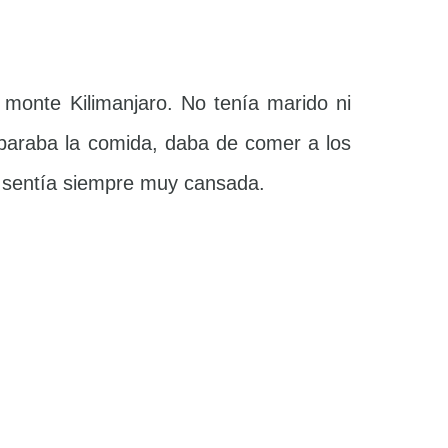
monte Kilimanjaro. No tenía marido ni
eparaba la comida, daba de comer a los
se sentía siempre muy cansada.