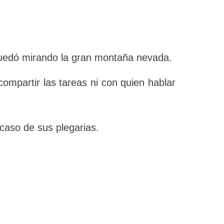
 quedó mirando la gran montaña nevada.
compartir las tareas ni con quien hablar
 caso de sus plegarias.