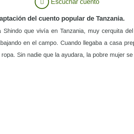
Escuchar cuento
aptación del cuento popular de Tanzania.
 Shindo que vivía en Tanzania, muy cerquita del 
trabajando en el campo. Cuando llegaba a casa pr
la ropa. Sin nadie que la ayudara, la pobre mujer 