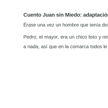
Cuento Juan sin Miedo: adaptació
Érase una vez un hombre que tenía dos 
Pedro, el mayor, era un chico listo y
a nada, así que en la comarca todos le