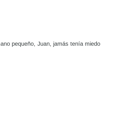
rmano pequeño, Juan, jamás tenía miedo