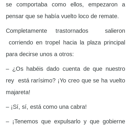
se comportaba como ellos, empezaron a
pensar que se había vuelto loco de remate.
Completamente trastornados salieron
corriendo en tropel hacia la plaza principal
para decirse unos a otros:
– ¿Os habéis dado cuenta de que nuestro
rey está rarísimo? ¡Yo creo que se ha vuelto
majareta!
– ¡Sí, sí, está como una cabra!
– ¡Tenemos que expulsarlo y que gobierne