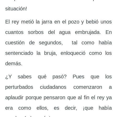
situación!
El rey metió la jarra en el pozo y bebió unos
cuantos sorbos del agua embrujada. En
cuestión de segundos, tal como había
sentenciado la bruja, enloqueció como los
demás.
¿Y sabes qué pasó? Pues que los
perturbados ciudadanos comenzaron a
aplaudir porque pensaron que al fin el rey ya
era como ellos, es decir, ¡que había