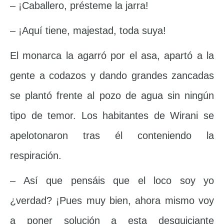
– ¡Caballero, présteme la jarra!
– ¡Aquí tiene, majestad, toda suya!
El monarca la agarró por el asa, apartó a la
gente a codazos y dando grandes zancadas
se plantó frente al pozo de agua sin ningún
tipo de temor. Los habitantes de Wirani se
apelotonaron tras él conteniendo la
respiración.
– Así que pensáis que el loco soy yo
¿verdad? ¡Pues muy bien, ahora mismo voy
a poner solución a esta desquiciante