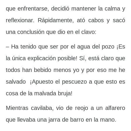
que enfrentarse, decidió mantener la calma y
reflexionar. Rápidamente, ató cabos y sacó
una conclusión que dio en el clavo:
– Ha tenido que ser por el agua del pozo ¡Es
la única explicación posible! Sí, está claro que
todos han bebido menos yo y por eso me he
salvado ¡Apuesto el pescuezo a que esto es
cosa de la malvada bruja!
Mientras cavilaba, vio de reojo a un alfarero
que llevaba una jarra de barro en la mano.