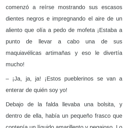
comenzó a reírse mostrando sus escasos
dientes negros e impregnando el aire de un
aliento que olía a pedo de mofeta ¡Estaba a
punto de llevar a cabo una de sus
maquiavélicas artimañas y eso le divertía
mucho!
– ¡Ja, ja, ja! ¡Estos pueblerinos se van a
enterar de quién soy yo!
Debajo de la falda llevaba una bolsita, y
dentro de ella, había un pequeño frasco que
contenía un líquido amarillento y pegajoso. Lo