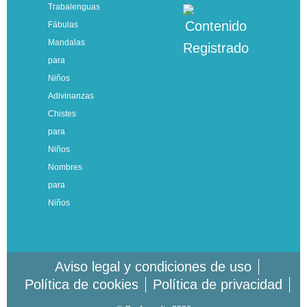
Trabalenguas
Fábulas
Mandalas
para
Niños
Adivinanzas
Chistes
para
Niños
Nombres
para
Niños
Aviso legal y condiciones de uso
Política de cookies
Política de privacidad