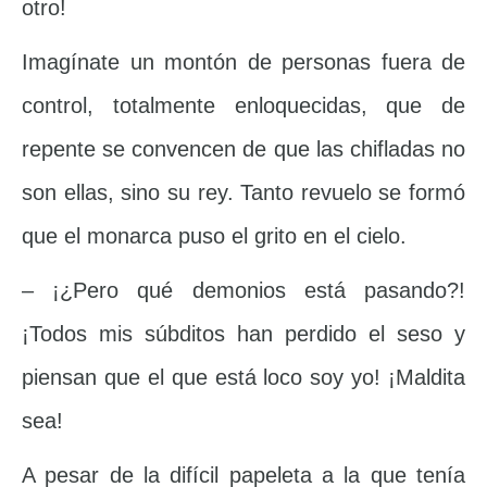
otro!
Imagínate un montón de personas fuera de
control, totalmente enloquecidas, que de
repente se convencen de que las chifladas no
son ellas, sino su rey. Tanto revuelo se formó
que el monarca puso el grito en el cielo.
– ¡¿Pero qué demonios está pasando?!
¡Todos mis súbditos han perdido el seso y
piensan que el que está loco soy yo! ¡Maldita
sea!
A pesar de la difícil papeleta a la que tenía