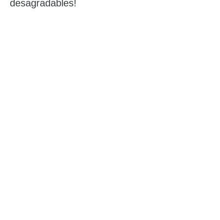
desagradables!