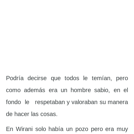
Podría decirse que todos le temían, pero
como además era un hombre sabio, en el
fondo le respetaban y valoraban su manera
de hacer las cosas.
En Wirani solo había un pozo pero era muy