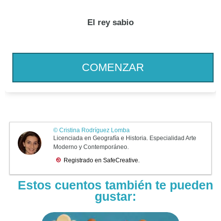
El rey sabio
COMENZAR
Estos cuentos también te pueden
gustar: