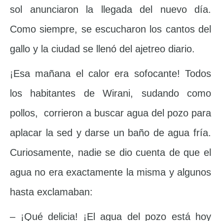
sol anunciaron la llegada del nuevo día.
Como siempre, se escucharon los cantos del
gallo y la ciudad se llenó del ajetreo diario.
¡Esa mañana el calor era sofocante! Todos
los habitantes de Wirani, sudando como
pollos, corrieron a buscar agua del pozo para
aplacar la sed y darse un baño de agua fría.
Curiosamente, nadie se dio cuenta de que el
agua no era exactamente la misma y algunos
hasta exclamaban:
– ¡Qué delicia! ¡El agua del pozo está hoy