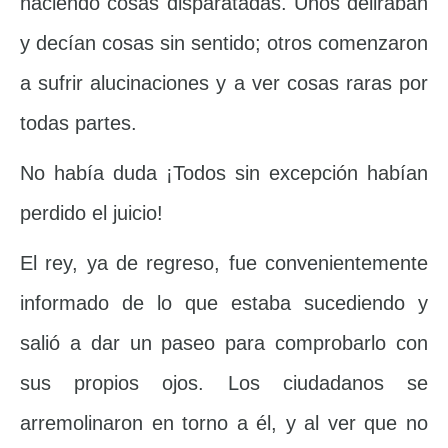
haciendo cosas disparatadas. Unos deliraban
y decían cosas sin sentido; otros comenzaron
a sufrir alucinaciones y a ver cosas raras por
todas partes.
No había duda ¡Todos sin excepción habían
perdido el juicio!
El rey, ya de regreso, fue convenientemente
informado de lo que estaba sucediendo y
salió a dar un paseo para comprobarlo con
sus propios ojos. Los ciudadanos se
arremolinaron en torno a él, y al ver que no