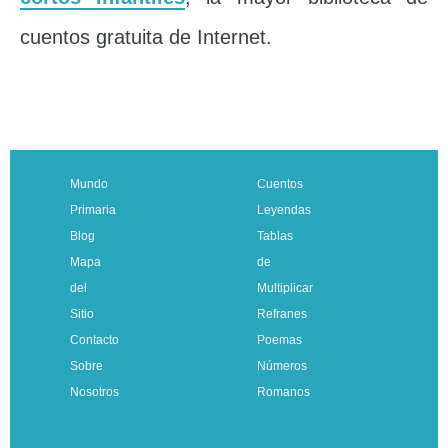
cuentos gratuita de Internet.
Mundo
Cuentos
Primaria
Leyendas
Blog
Tablas
Mapa
de
del
Multiplicar
Sitio
Refranes
Contacto
Poemas
Sobre
Números
Nosotros
Romanos