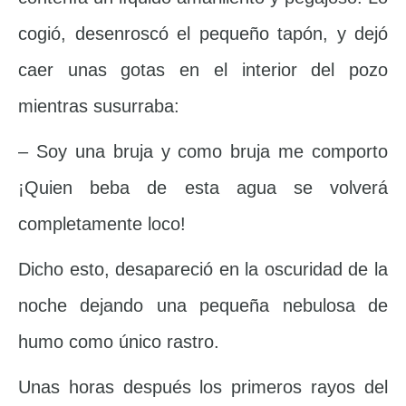
cogió, desenroscó el pequeño tapón, y dejó
caer unas gotas en el interior del pozo
mientras susurraba:
– Soy una bruja y como bruja me comporto
¡Quien beba de esta agua se volverá
completamente loco!
Dicho esto, desapareció en la oscuridad de la
noche dejando una pequeña nebulosa de
humo como único rastro.
Unas horas después los primeros rayos del