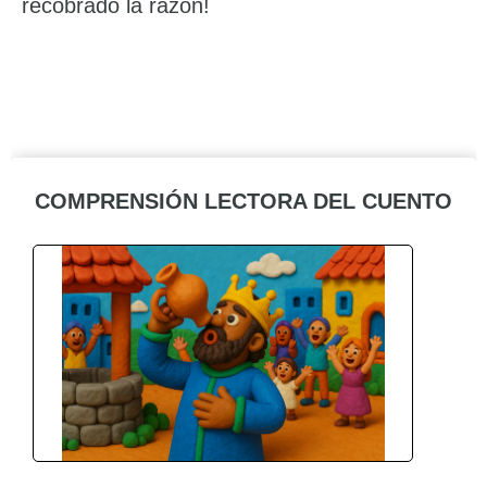
recobrado la razón!
COMPRENSIÓN LECTORA DEL CUENTO