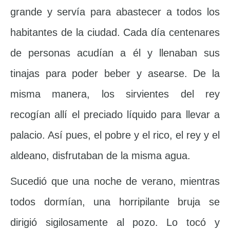
grande y servía para abastecer a todos los
habitantes de la ciudad. Cada día centenares
de personas acudían a él y llenaban sus
tinajas para poder beber y asearse. De la
misma manera, los sirvientes del rey
recogían allí el preciado líquido para llevar a
palacio. Así pues, el pobre y el rico, el rey y el
aldeano, disfrutaban de la misma agua.
Sucedió que una noche de verano, mientras
todos dormían, una horripilante bruja se
dirigió sigilosamente al pozo. Lo tocó y