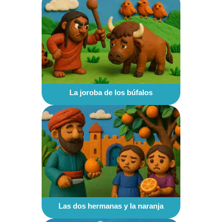
La joroba de los búfalos
Las dos hermanas y la naranja