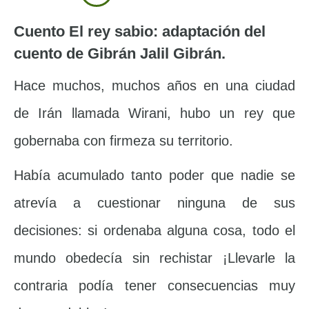
Cuento El rey sabio: adaptación del
cuento de Gibrán Jalil Gibrán.
Hace muchos, muchos años en una ciudad
de Irán llamada Wirani, hubo un rey que
gobernaba con firmeza su territorio.
Había acumulado tanto poder que nadie se
atrevía a cuestionar ninguna de sus
decisiones: si ordenaba alguna cosa, todo el
mundo obedecía sin rechistar ¡Llevarle la
contraria podía tener consecuencias muy