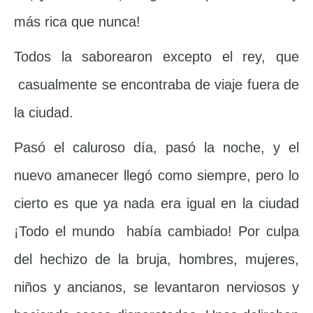
más rica que nunca!
Todos la saborearon excepto el rey, que
casualmente se encontraba de viaje fuera de
la ciudad.
Pasó el caluroso día, pasó la noche, y el
nuevo amanecer llegó como siempre, pero lo
cierto es que ya nada era igual en la ciudad
¡Todo el mundo había cambiado! Por culpa
del hechizo de la bruja, hombres, mujeres,
niños y ancianos, se levantaron nerviosos y