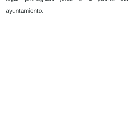
ayuntamiento.