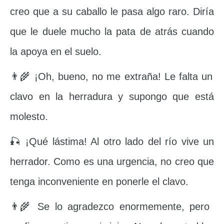
creo que a su caballo le pasa algo raro. Diría
que le duele mucho la pata de atrás cuando
la apoya en el suelo.
👨‍🌾 ¡Oh, bueno, no me extraña! Le falta un
clavo en la herradura y supongo que está
molesto.
🎣 ¡Qué lástima! Al otro lado del río vive un
herrador. Como es una urgencia, no creo que
tenga inconveniente en ponerle el clavo.
👨‍🌾 Se lo agradezco enormemente, pero