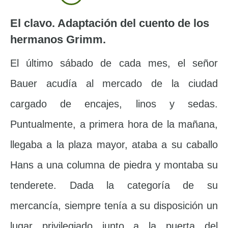
El clavo.
Adaptación del cuento de los
hermanos Grimm.
El último sábado de cada mes, el señor
Bauer acudía al mercado de la ciudad
cargado de encajes, linos y sedas.
Puntualmente, a primera hora de la mañana,
llegaba a la plaza mayor, ataba a su caballo
Hans a una columna de piedra y montaba su
tenderete. Dada la categoría de su
mercancía, siempre tenía a su disposición un
lugar privilegiado junto a la puerta del