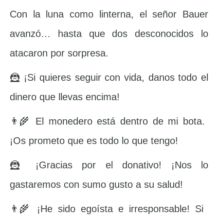
Con la luna como linterna, el señor Bauer
avanzó… hasta que dos desconocidos lo
atacaron por sorpresa.
🦹 ¡Si quieres seguir con vida, danos todo el
dinero que llevas encima!
👨‍🌾 El monedero está dentro de mi bota.
¡Os prometo que es todo lo que tengo!
🦹 ¡Gracias por el donativo! ¡Nos lo
gastaremos con sumo gusto a su salud!
👨‍🌾 ¡He sido egoísta e irresponsable! Si