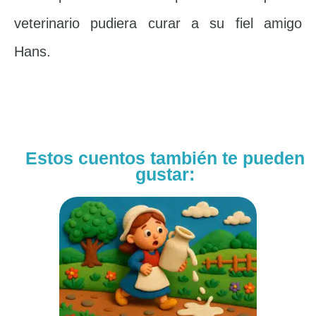
veterinario pudiera curar a su fiel amigo
Hans.
Estos cuentos también te pueden
gustar: