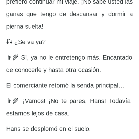
prefiero continuar mi viaje. ¡No sabe usted las
ganas que tengo de descansar y dormir a
pierna suelta!
🎣 ¿Se va ya?
👨‍🌾 Sí, ya no le entretengo más. Encantado
de conocerle y hasta otra ocasión.
El comerciante retomó la senda principal…
👨‍🌾 ¡Vamos! ¡No te pares, Hans! Todavía
estamos lejos de casa.
Hans se desplomó en el suelo.