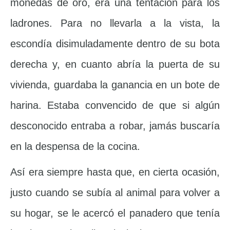
monedas de oro, era una tentación para los
ladrones. Para no llevarla a la vista, la
escondía disimuladamente dentro de su bota
derecha y, en cuanto abría la puerta de su
vivienda, guardaba la ganancia en un bote de
harina. Estaba convencido de que si algún
desconocido entraba a robar, jamás buscaría
en la despensa de la cocina.
Así era siempre hasta que, en cierta ocasión,
justo cuando se subía al animal para volver a
su hogar, se le acercó el panadero que tenía