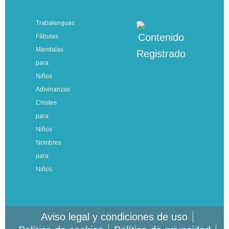
Trabalenguas
Fábulas
Mandalas
para
Niños
Adivinanzas
Chistes
para
Niños
Nombres
para
Niños
Aviso legal y condiciones de uso