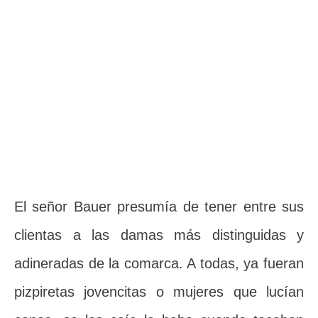
El señor Bauer presumía de tener entre sus
clientas a las damas más distinguidas y
adineradas de la comarca. A todas, ya fueran
pizpiretas jovencitas o mujeres que lucían