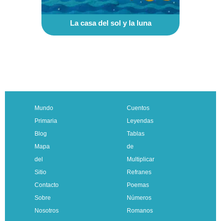
La casa del sol y la luna
Mundo
Cuentos
Primaria
Leyendas
Blog
Tablas
Mapa
de
del
Multiplicar
Sitio
Refranes
Contacto
Poemas
Sobre
Números
Nosotros
Romanos