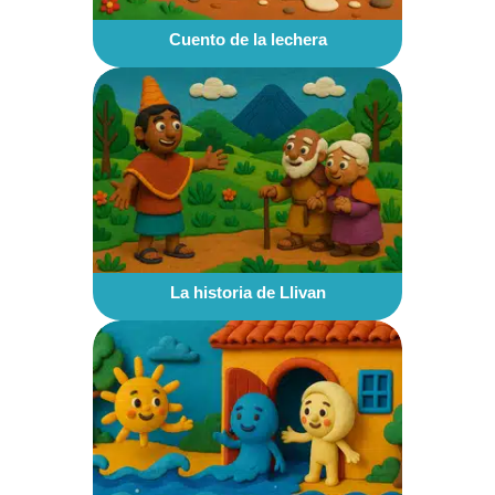
Cuento de la lechera
La historia de Llivan