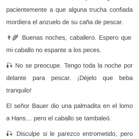
pacientemente a que alguna trucha confiada
mordiera el anzuelo de su caña de pescar.
👨‍🌾 Buenas noches, caballero. Espero que
mi caballo no espante a los peces.
🎣 No se preocupe. Tengo toda la noche por
delante para pescar. ¡Déjelo que beba
tranquilo!
El señor Bauer dio una palmadita en el lomo
a Hans… pero el caballo se tambaleó.
🎣 Disculpe si le parezco entrometido, pero