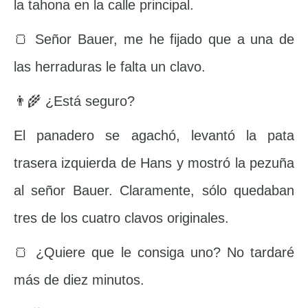
la tahona en la calle principal.
🍞 Señor Bauer, me he fijado que a una de
las herraduras le falta un clavo.
👨‍🌾 ¿Está seguro?
El panadero se agachó, levantó la pata
trasera izquierda de Hans y mostró la pezuña
al señor Bauer. Claramente, sólo quedaban
tres de los cuatro clavos originales.
🍞 ¿Quiere que le consiga uno? No tardaré
más de diez minutos.