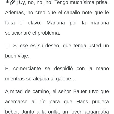
👨‍🌾 ¡Uy, no, no, no! Tengo muchísima prisa.
Además, no creo que el caballo note que le
falta el clavo. Mañana por la mañana
solucionaré el problema.
🍞 Si ese es su deseo, que tenga usted un
buen viaje.
El comerciante se despidió con la mano
mientras se alejaba al galope…
A mitad de camino, el señor Bauer tuvo que
acercarse al río para que Hans pudiera
beber. Junto a la orilla, un joven aguardaba