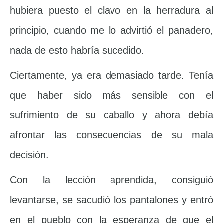
hubiera puesto el clavo en la herradura al
principio, cuando me lo advirtió el panadero,
nada de esto habría sucedido.
Ciertamente, ya era demasiado tarde. Tenía
que haber sido más sensible con el
sufrimiento de su caballo y ahora debía
afrontar las consecuencias de su mala
decisión.
Con la lección aprendida, consiguió
levantarse, se sacudió los pantalones y entró
en el pueblo con la esperanza de que el