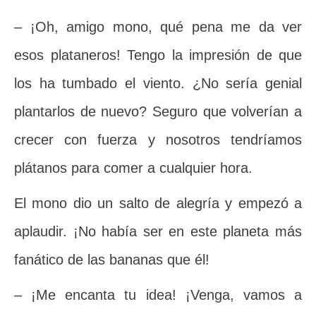
– ¡Oh, amigo mono, qué pena me da ver
esos plataneros! Tengo la impresión de que
los ha tumbado el viento. ¿No sería genial
plantarlos de nuevo? Seguro que volverían a
crecer con fuerza y nosotros tendríamos
plátanos para comer a cualquier hora.
El mono dio un salto de alegría y empezó a
aplaudir. ¡No había ser en este planeta más
fanático de las bananas que él!
– ¡Me encanta tu idea! ¡Venga, vamos a