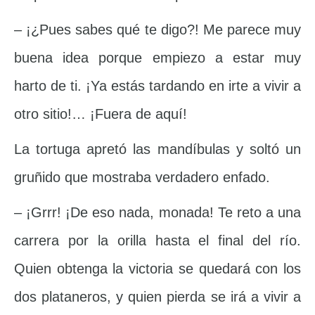
– ¡¿Pues sabes qué te digo?! Me parece muy
buena idea porque empiezo a estar muy
harto de ti. ¡Ya estás tardando en irte a vivir a
otro sitio!… ¡Fuera de aquí!
La tortuga apretó las mandíbulas y soltó un
gruñido que mostraba verdadero enfado.
– ¡Grrr! ¡De eso nada, monada! Te reto a una
carrera por la orilla hasta el final del río.
Quien obtenga la victoria se quedará con los
dos plataneros, y quien pierda se irá a vivir a