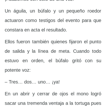
Un águila, un búfalo y un pequeño roedor
actuaron como testigos del evento para que
constara en acta el resultado.
Ellos fueron también quienes fijaron el punto
de salida y la línea de meta. Cuando todo
estuvo en orden, el búfalo gritó con su
potente voz:
– Tres… dos… uno… ¡ya!
En un abrir y cerrar de ojos el mono logró
sacar una tremenda ventaja a la tortuga pues