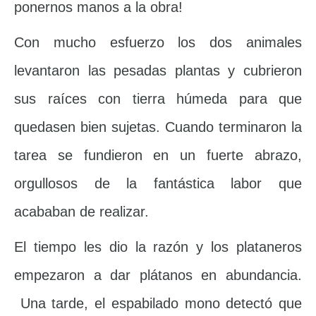
ponernos manos a la obra!
Con mucho esfuerzo los dos animales
levantaron las pesadas plantas y cubrieron
sus raíces con tierra húmeda para que
quedasen bien sujetas. Cuando terminaron la
tarea se fundieron en un fuerte abrazo,
orgullosos de la fantástica labor que
acababan de realizar.
El tiempo les dio la razón y los plataneros
empezaron a dar plátanos en abundancia.
Una tarde, el espabilado mono detectó que