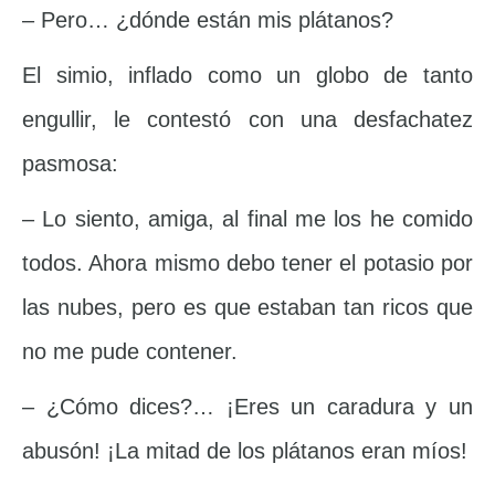
– Pero… ¿dónde están mis plátanos?
El simio, inflado como un globo de tanto
engullir, le contestó con una desfachatez
pasmosa:
– Lo siento, amiga, al final me los he comido
todos. Ahora mismo debo tener el potasio por
las nubes, pero es que estaban tan ricos que
no me pude contener.
– ¿Cómo dices?… ¡Eres un caradura y un
abusón! ¡La mitad de los plátanos eran míos!