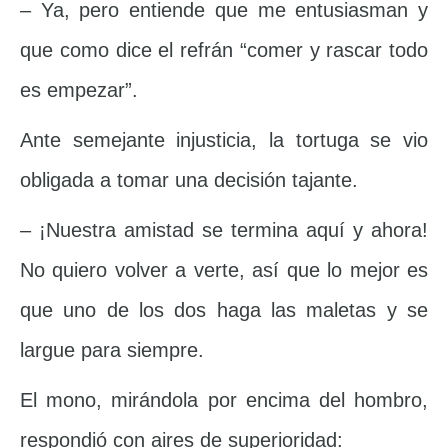
– Ya, pero entiende que me entusiasman y
que como dice el refrán “comer y rascar todo
es empezar”.
Ante semejante injusticia, la tortuga se vio
obligada a tomar una decisión tajante.
– ¡Nuestra amistad se termina aquí y ahora!
No quiero volver a verte, así que lo mejor es
que uno de los dos haga las maletas y se
largue para siempre.
El mono, mirándola por encima del hombro,
respondió con aires de superioridad: