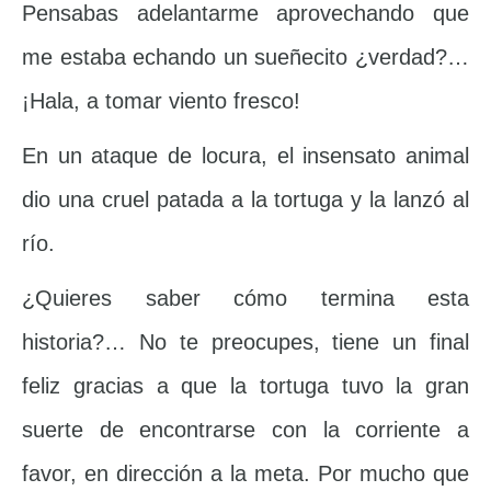
Pensabas adelantarme aprovechando que
me estaba echando un sueñecito ¿verdad?…
¡Hala, a tomar viento fresco!
En un ataque de locura, el insensato animal
dio una cruel patada a la tortuga y la lanzó al
río.
¿Quieres saber cómo termina esta
historia?… No te preocupes, tiene un final
feliz gracias a que la tortuga tuvo la gran
suerte de encontrarse con la corriente a
favor, en dirección a la meta. Por mucho que