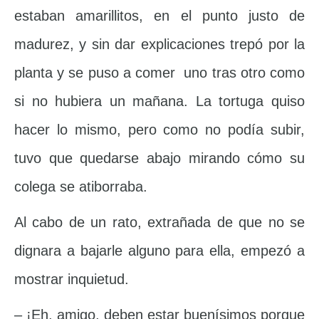
estaban amarillitos, en el punto justo de
madurez, y sin dar explicaciones trepó por la
planta y se puso a comer uno tras otro como
si no hubiera un mañana. La tortuga quiso
hacer lo mismo, pero como no podía subir,
tuvo que quedarse abajo mirando cómo su
colega se atiborraba.
Al cabo de un rato, extrañada de que no se
dignara a bajarle alguno para ella, empezó a
mostrar inquietud.
– ¡Eh, amigo, deben estar buenísimos porque