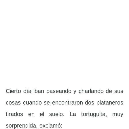
Cierto día iban paseando y charlando de sus
cosas cuando se encontraron dos plataneros
tirados en el suelo. La tortuguita, muy
sorprendida, exclamó: