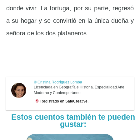
donde vivir. La tortuga, por su parte, regresó
a su hogar y se convirtió en la única dueña y
señora de los dos plataneros.
Estos cuentos también te pueden
gustar: