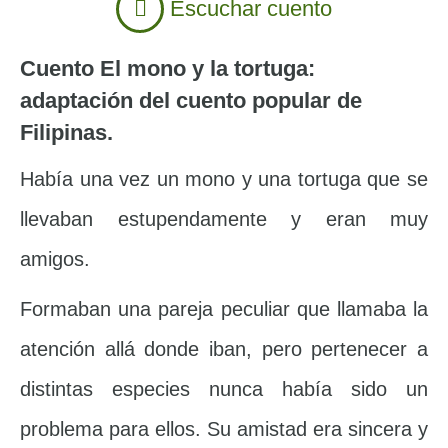
Escuchar cuento
Cuento El mono y la tortuga:
adaptación del cuento popular de
Filipinas.
Había una vez un mono y una tortuga que se
llevaban estupendamente y eran muy
amigos.
Formaban una pareja peculiar que llamaba la
atención allá donde iban, pero pertenecer a
distintas especies nunca había sido un
problema para ellos. Su amistad era sincera y