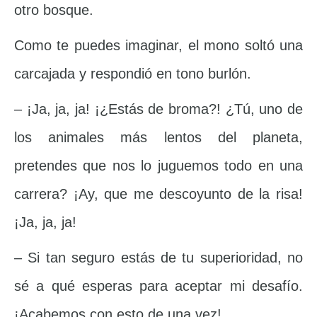
otro bosque.
Como te puedes imaginar, el mono soltó una
carcajada y respondió en tono burlón.
– ¡Ja, ja, ja! ¡¿Estás de broma?! ¿Tú, uno de
los animales más lentos del planeta,
pretendes que nos lo juguemos todo en una
carrera? ¡Ay, que me descoyunto de la risa!
¡Ja, ja, ja!
– Si tan seguro estás de tu superioridad, no
sé a qué esperas para aceptar mi desafío.
¡Acabemos con esto de una vez!