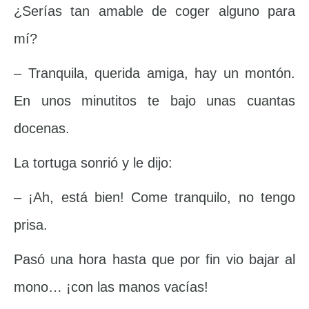
¿Serías tan amable de coger alguno para
mí?
– Tranquila, querida amiga, hay un montón.
En unos minutitos te bajo unas cuantas
docenas.
La tortuga sonrió y le dijo:
– ¡Ah, está bien! Come tranquilo, no tengo
prisa.
Pasó una hora hasta que por fin vio bajar al
mono… ¡con las manos vacías!