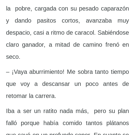
la pobre, cargada con su pesado caparazón
y dando pasitos cortos, avanzaba muy
despacio, casi a ritmo de caracol. Sabiéndose
claro ganador, a mitad de camino frenó en
seco.
– ¡Vaya aburrimiento! Me sobra tanto tiempo
que voy a descansar un poco antes de
retomar la carrera.
Iba a ser un ratito nada más, pero su plan
falló porque había comido tantos plátanos