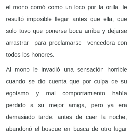
el mono corrió como un loco por la orilla, le
resultó imposible llegar antes que ella, que
solo tuvo que ponerse boca arriba y dejarse
arrastrar para proclamarse vencedora con
todos los honores.
Al mono le invadió una sensación horrible
cuando se dio cuenta que por culpa de su
egoísmo y mal comportamiento había
perdido a su mejor amiga, pero ya era
demasiado tarde: antes de caer la noche,
abandonó el bosque en busca de otro lugar