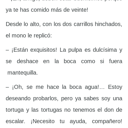
ya te has comido más de veinte!
Desde lo alto, con los dos carrillos hinchados,
el mono le replicó:
– ¡Están exquisitos! La pulpa es dulcísima y
se deshace en la boca como si fuera
mantequilla.
– ¡Oh, se me hace la boca agua!… Estoy
deseando probarlos, pero ya sabes soy una
tortuga y las tortugas no tenemos el don de
escalar. ¡Necesito tu ayuda, compañero!