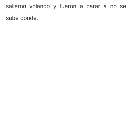
salieron volando y fueron a parar a no se
sabe dónde.