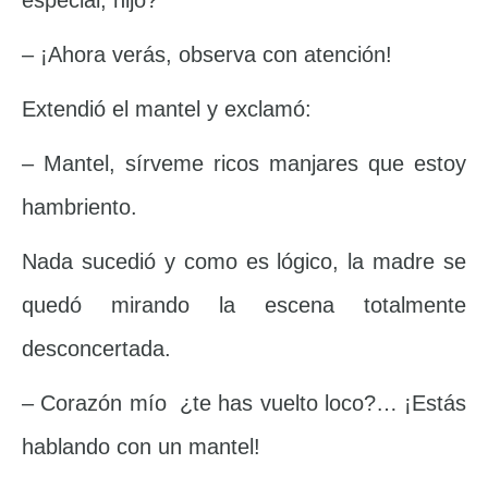
especial, hijo?
– ¡Ahora verás, observa con atención!
Extendió el mantel y exclamó:
– Mantel, sírveme ricos manjares que estoy
hambriento.
Nada sucedió y como es lógico, la madre se
quedó mirando la escena totalmente
desconcertada.
– Corazón mío ¿te has vuelto loco?… ¡Estás
hablando con un mantel!