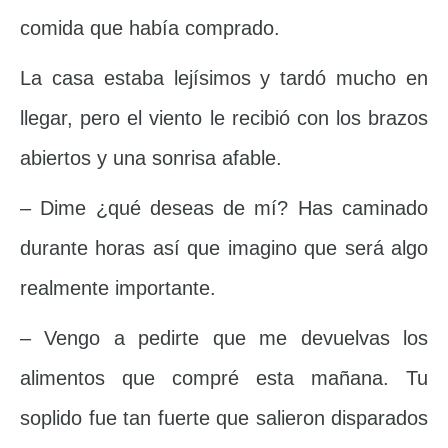
comida que había comprado.
La casa estaba lejísimos y tardó mucho en
llegar, pero el viento le recibió con los brazos
abiertos y una sonrisa afable.
– Dime ¿qué deseas de mí? Has caminado
durante horas así que imagino que será algo
realmente importante.
– Vengo a pedirte que me devuelvas los
alimentos que compré esta mañana. Tu
soplido fue tan fuerte que salieron disparados