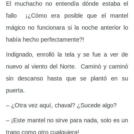
El muchacho no entendía dónde estaba el
fallo ¡¿Cómo era posible que el mantel
mágico no funcionara si la noche anterior lo
había hecho perfectamente?!
Indignado, enrolló la tela y se fue a ver de
nuevo al viento del Norte. Caminó y caminó
sin descanso hasta que se plantó en su
puerta.
– ¿Otra vez aquí, chaval? ¿Sucede algo?
– ¡Este mantel no sirve para nada, solo es un
trapo como otro cualquiera!