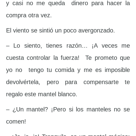
y casi no me queda dinero para hacer la
compra otra vez.
El viento se sintió un poco avergonzado.
– Lo siento, tienes razón… ¡A veces me
cuesta controlar la fuerza! Te prometo que
yo no tengo tu comida y me es imposible
devolvértela, pero para compensarte te
regalo este mantel blanco.
– ¿Un mantel? ¡Pero si los manteles no se
comen!