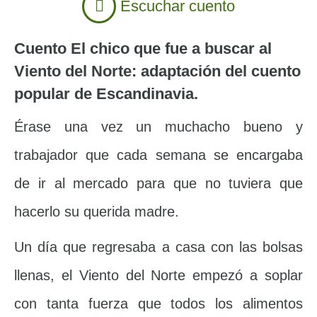
Escuchar cuento
Cuento El chico que fue a buscar al
Viento del Norte: adaptación del cuento
popular de Escandinavia.
Érase una vez un muchacho bueno y
trabajador que cada semana se encargaba
de ir al mercado para que no tuviera que
hacerlo su querida madre.
Un día que regresaba a casa con las bolsas
llenas, el Viento del Norte empezó a soplar
con tanta fuerza que todos los alimentos