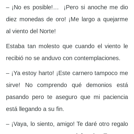
– ¡No es posible!… ¡Pero si anoche me dio
diez monedas de oro! ¡Me largo a quejarme
al viento del Norte!
Estaba tan molesto que cuando el viento le
recibió no se anduvo con contemplaciones.
– ¡Ya estoy harto! ¡Este carnero tampoco me
sirve! No comprendo qué demonios está
pasando pero te aseguro que mi paciencia
está llegando a su fin.
– ¡Vaya, lo siento, amigo! Te daré otro regalo