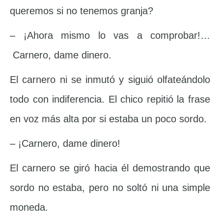
queremos si no tenemos granja?
– ¡Ahora mismo lo vas a comprobar!…
Carnero, dame dinero.
El carnero ni se inmutó y siguió olfateándolo
todo con indiferencia. El chico repitió la frase
en voz más alta por si estaba un poco sordo.
– ¡Carnero, dame dinero!
El carnero se giró hacia él demostrando que
sordo no estaba, pero no soltó ni una simple
moneda.