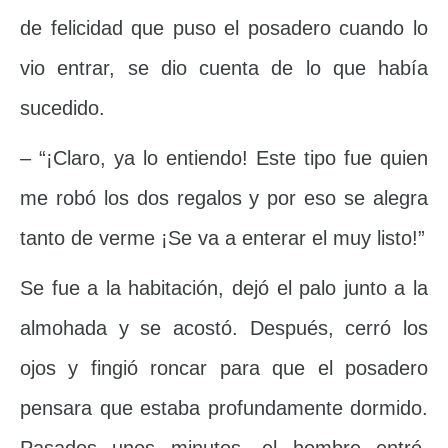
de felicidad que puso el posadero cuando lo
vio entrar, se dio cuenta de lo que había
sucedido.
– “¡Claro, ya lo entiendo! Este tipo fue quien
me robó los dos regalos y por eso se alegra
tanto de verme ¡Se va a enterar el muy listo!”
Se fue a la habitación, dejó el palo junto a la
almohada y se acostó. Después, cerró los
ojos y fingió roncar para que el posadero
pensara que estaba profundamente dormido.