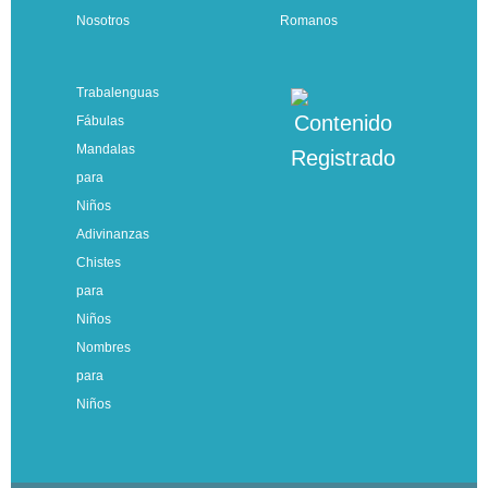
Nosotros
Romanos
Trabalenguas
Fábulas
Mandalas
para
Niños
Adivinanzas
Chistes
para
Niños
Nombres
para
Niños