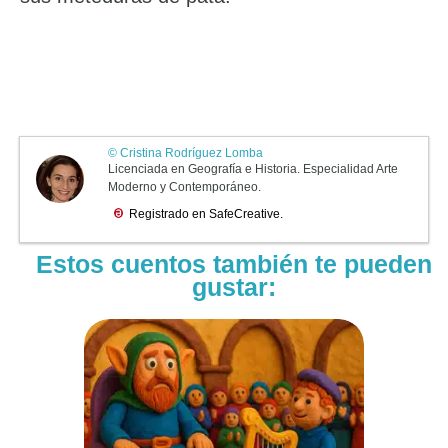
Estos cuentos también te pueden
gustar: