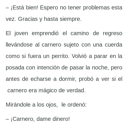
– ¡Está bien! Espero no tener problemas esta
vez. Gracias y hasta siempre.
El joven emprendió el camino de regreso
llevándose al carnero sujeto con una cuerda
como si fuera un perrito. Volvió a parar en la
posada con intención de pasar la noche, pero
antes de echarse a dormir, probó a ver si el
carnero era mágico de verdad.
Mirándole a los ojos, le ordenó:
– ¡Carnero, dame dinero!