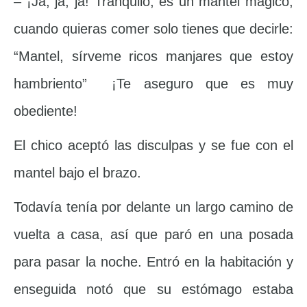
– ¡Ja, ja, ja! Tranquilo, es un mantel mágico;
cuando quieras comer solo tienes que decirle:
“Mantel, sírveme ricos manjares que estoy
hambriento” ¡Te aseguro que es muy
obediente!
El chico aceptó las disculpas y se fue con el
mantel bajo el brazo.
Todavía tenía por delante un largo camino de
vuelta a casa, así que paró en una posada
para pasar la noche. Entró en la habitación y
enseguida notó que su estómago estaba