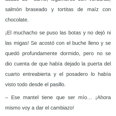
salmón braseado y tortitas de maíz con
chocolate.
¡El muchacho se puso las botas y no dejó ni
las migas! Se acostó con el buche lleno y se
quedó profundamente dormido, pero no se
dio cuenta de que había dejado la puerta del
cuarto entreabierta y el posadero lo había
visto todo desde el pasillo.
– Ese mantel tiene que ser mío… ¡Ahora
mismo voy a dar el cambiazo!