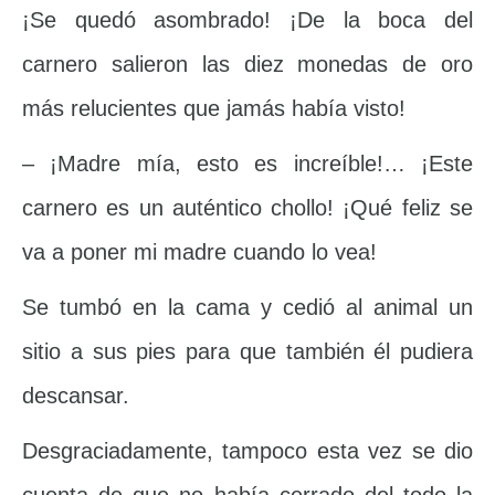
¡Se quedó asombrado! ¡De la boca del
carnero salieron las diez monedas de oro
más relucientes que jamás había visto!
– ¡Madre mía, esto es increíble!… ¡Este
carnero es un auténtico chollo! ¡Qué feliz se
va a poner mi madre cuando lo vea!
Se tumbó en la cama y cedió al animal un
sitio a sus pies para que también él pudiera
descansar.
Desgraciadamente, tampoco esta vez se dio