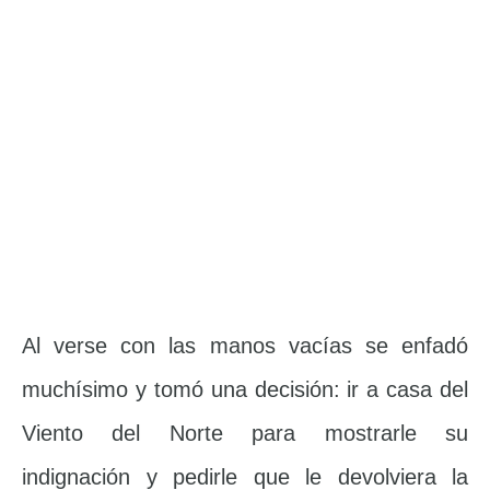
Al verse con las manos vacías se enfadó
muchísimo y tomó una decisión: ir a casa del
Viento del Norte para mostrarle su
indignación y pedirle que le devolviera la