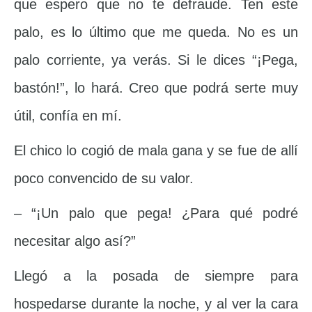
que espero que no te defraude. Ten este
palo, es lo último que me queda. No es un
palo corriente, ya verás. Si le dices “¡Pega,
bastón!”, lo hará. Creo que podrá serte muy
útil, confía en mí.
El chico lo cogió de mala gana y se fue de allí
poco convencido de su valor.
– “¡Un palo que pega! ¿Para qué podré
necesitar algo así?”
Llegó a la posada de siempre para
hospedarse durante la noche, y al ver la cara