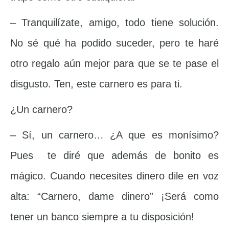
– Tranquilízate, amigo, todo tiene solución.
No sé qué ha podido suceder, pero te haré
otro regalo aún mejor para que se te pase el
disgusto. Ten, este carnero es para ti.
¿Un carnero?
– Sí, un carnero… ¿A que es monísimo?
Pues te diré que además de bonito es
mágico. Cuando necesites dinero dile en voz
alta: “Carnero, dame dinero” ¡Será como
tener un banco siempre a tu disposición!