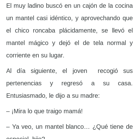
El muy ladino buscó en un cajón de la cocina
un mantel casi idéntico, y aprovechando que
el chico roncaba plácidamente, se llevó el
mantel mágico y dejó el de tela normal y
corriente en su lugar.
Al día siguiente, el joven recogió sus
pertenencias y regresó a su casa.
Entusiasmado, le dijo a su madre:
– ¡Mira lo que traigo mamá!
– Ya veo, un mantel blanco… ¿Qué tiene de