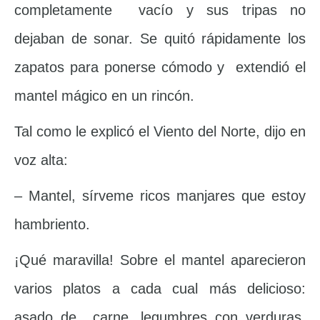
completamente vacío y sus tripas no
dejaban de sonar. Se quitó rápidamente los
zapatos para ponerse cómodo y extendió el
mantel mágico en un rincón.
Tal como le explicó el Viento del Norte, dijo en
voz alta:
– Mantel, sírveme ricos manjares que estoy
hambriento.
¡Qué maravilla! Sobre el mantel aparecieron
varios platos a cada cual más delicioso:
asado de carne, legumbres con verduras,