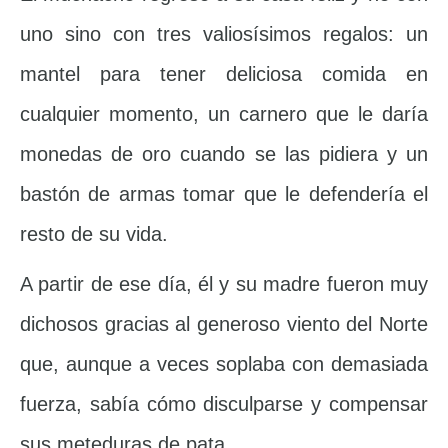
uno sino con tres valiosísimos regalos: un
mantel para tener deliciosa comida en
cualquier momento, un carnero que le daría
monedas de oro cuando se las pidiera y un
bastón de armas tomar que le defendería el
resto de su vida.
A partir de ese día, él y su madre fueron muy
dichosos gracias al generoso viento del Norte
que, aunque a veces soplaba con demasiada
fuerza, sabía cómo disculparse y compensar
sus meteduras de pata.