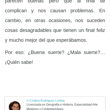
parecen buenas pero que al final se
complican y nos causan problemas. En
cambio, en otras ocasiones, nos suceden
cosas desagradables que tienen un final feliz
y mucho mejor del que esperábamos.
Por eso: ¿Buena suerte? ¿Mala suerte?…
¡Quién sabe!