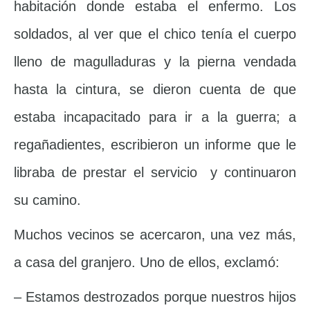
habitación donde estaba el enfermo. Los
soldados, al ver que el chico tenía el cuerpo
lleno de magulladuras y la pierna vendada
hasta la cintura, se dieron cuenta de que
estaba incapacitado para ir a la guerra; a
regañadientes, escribieron un informe que le
libraba de prestar el servicio y continuaron
su camino.
Muchos vecinos se acercaron, una vez más,
a casa del granjero. Uno de ellos, exclamó:
– Estamos destrozados porque nuestros hijos