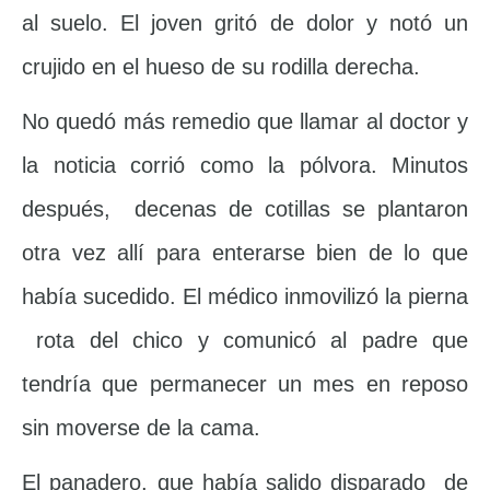
al suelo. El joven gritó de dolor y notó un
crujido en el hueso de su rodilla derecha.
No quedó más remedio que llamar al doctor y
la noticia corrió como la pólvora. Minutos
después, decenas de cotillas se plantaron
otra vez allí para enterarse bien de lo que
había sucedido. El médico inmovilizó la pierna
rota del chico y comunicó al padre que
tendría que permanecer un mes en reposo
sin moverse de la cama.
El panadero, que había salido disparado de