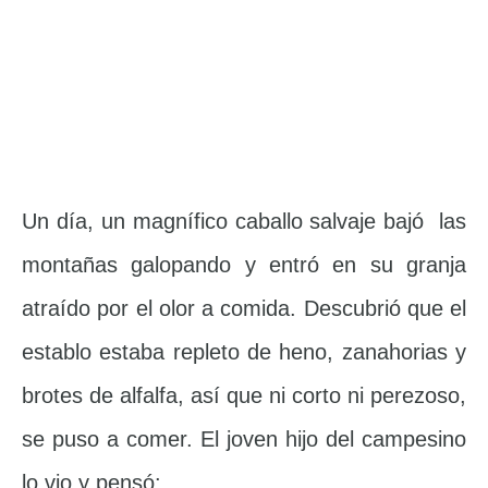
Un día, un magnífico caballo salvaje bajó las
montañas galopando y entró en su granja
atraído por el olor a comida. Descubrió que el
establo estaba repleto de heno, zanahorias y
brotes de alfalfa, así que ni corto ni perezoso,
se puso a comer. El joven hijo del campesino
lo vio y pensó: