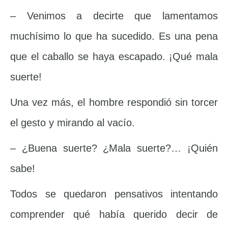
– Venimos a decirte que lamentamos
muchísimo lo que ha sucedido. Es una pena
que el caballo se haya escapado. ¡Qué mala
suerte!
Una vez más, el hombre respondió sin torcer
el gesto y mirando al vacío.
– ¿Buena suerte? ¿Mala suerte?… ¡Quién
sabe!
Todos se quedaron pensativos intentando
comprender qué había querido decir de