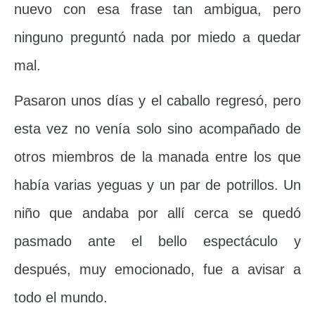
nuevo con esa frase tan ambigua, pero
ninguno preguntó nada por miedo a quedar
mal.
Pasaron unos días y el caballo regresó, pero
esta vez no venía solo sino acompañado de
otros miembros de la manada entre los que
había varias yeguas y un par de potrillos. Un
niño que andaba por allí cerca se quedó
pasmado ante el bello espectáculo y
después, muy emocionado, fue a avisar a
todo el mundo.