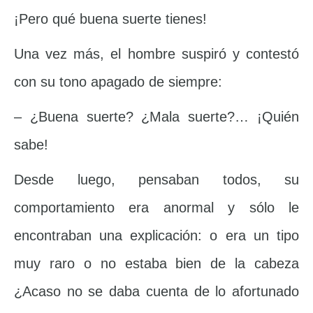
¡Pero qué buena suerte tienes!
Una vez más, el hombre suspiró y contestó
con su tono apagado de siempre:
– ¿Buena suerte? ¿Mala suerte?… ¡Quién
sabe!
Desde luego, pensaban todos, su
comportamiento era anormal y sólo le
encontraban una explicación: o era un tipo
muy raro o no estaba bien de la cabeza
¿Acaso no se daba cuenta de lo afortunado