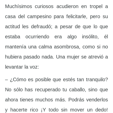
Muchísimos curiosos acudieron en tropel a
casa del campesino para felicitarle, pero su
actitud les defraudó; a pesar de que lo que
estaba ocurriendo era algo insólito, él
mantenía una calma asombrosa, como si no
hubiera pasado nada. Una mujer se atrevió a
levantar la voz:
– ¿Cómo es posible que estés tan tranquilo?
No sólo has recuperado tu caballo, sino que
ahora tienes muchos más. Podrás venderlos
y hacerte rico ¡Y todo sin mover un dedo!