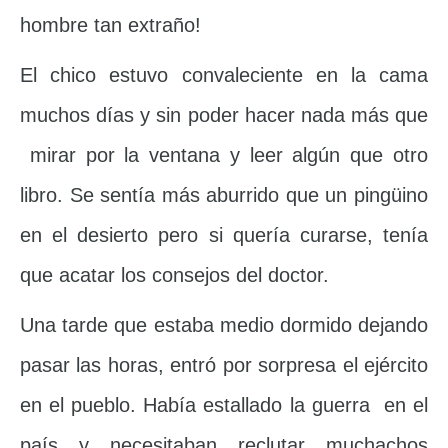
hombre tan extraño!
El chico estuvo convaleciente en la cama
muchos días y sin poder hacer nada más que
mirar por la ventana y leer algún que otro
libro. Se sentía más aburrido que un pingüino
en el desierto pero si quería curarse, tenía
que acatar los consejos del doctor.
Una tarde que estaba medio dormido dejando
pasar las horas, entró por sorpresa el ejército
en el pueblo. Había estallado la guerra en el
país y necesitaban reclutar muchachos