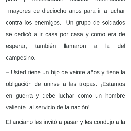
mayores de dieciocho años para ir a luchar
contra los enemigos. Un grupo de soldados
se dedicó a ir casa por casa y como era de
esperar, también llamaron a la del
campesino.
– Usted tiene un hijo de veinte años y tiene la
obligación de unirse a las tropas. ¡Estamos
en guerra y debe luchar como un hombre
valiente al servicio de la nación!
El anciano les invitó a pasar y les condujo a la