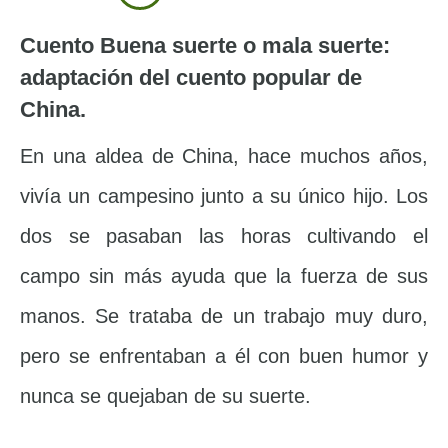
Cuento Buena suerte o mala suerte:
adaptación del cuento popular de
China.
En una aldea de China, hace muchos años,
vivía un campesino junto a su único hijo. Los
dos se pasaban las horas cultivando el
campo sin más ayuda que la fuerza de sus
manos. Se trataba de un trabajo muy duro,
pero se enfrentaban a él con buen humor y
nunca se quejaban de su suerte.