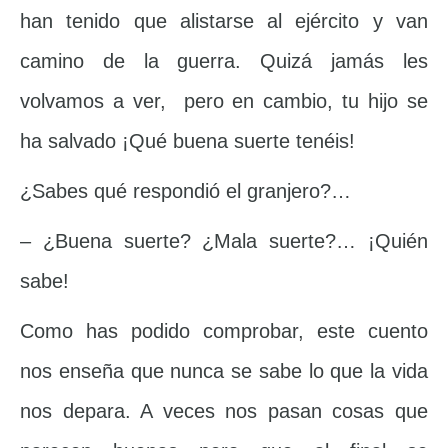
han tenido que alistarse al ejército y van
camino de la guerra. Quizá jamás les
volvamos a ver, pero en cambio, tu hijo se
ha salvado ¡Qué buena suerte tenéis!
¿Sabes qué respondió el granjero?…
– ¿Buena suerte? ¿Mala suerte?… ¡Quién
sabe!
Como has podido comprobar, este cuento
nos enseña que nunca se sabe lo que la vida
nos depara. A veces nos pasan cosas que