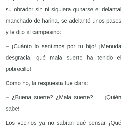
su obrador sin ni siquiera quitarse el delantal
manchado de harina, se adelantó unos pasos
y le dijo al campesino:
– ¡Cuánto lo sentimos por tu hijo! ¡Menuda
desgracia, qué mala suerte ha tenido el
pobrecillo!
Cómo no, la respuesta fue clara:
– ¿Buena suerte? ¿Mala suerte? … ¡Quién
sabe!
Los vecinos ya no sabían qué pensar ¡Qué