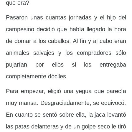
que era?
Pasaron unas cuantas jornadas y el hijo del
campesino decidió que había llegado la hora
de domar a los caballos. Al fin y al cabo eran
animales salvajes y los compradores sólo
pujarían por ellos si los entregaba
completamente dóciles.
Para empezar, eligió una yegua que parecía
muy mansa. Desgraciadamente, se equivocó.
En cuanto se sentó sobre ella, la jaca levantó
las patas delanteras y de un golpe seco le tiró