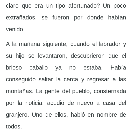
claro que era un tipo afortunado? Un poco
extrañados, se fueron por donde habían
venido.
A la mañana siguiente, cuando el labrador y
su hijo se levantaron, descubrieron que el
brioso caballo ya no estaba. Había
conseguido saltar la cerca y regresar a las
montañas. La gente del pueblo, consternada
por la noticia, acudió de nuevo a casa del
granjero. Uno de ellos, habló en nombre de
todos.