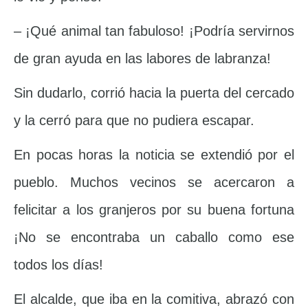
– ¡Qué animal tan fabuloso! ¡Podría servirnos
de gran ayuda en las labores de labranza!
Sin dudarlo, corrió hacia la puerta del cercado
y la cerró para que no pudiera escapar.
En pocas horas la noticia se extendió por el
pueblo. Muchos vecinos se acercaron a
felicitar a los granjeros por su buena fortuna
¡No se encontraba un caballo como ese
todos los días!
El alcalde, que iba en la comitiva, abrazó con