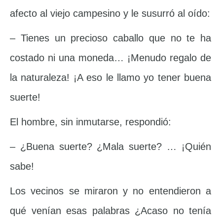
afecto al viejo campesino y le susurró al oído:
– Tienes un precioso caballo que no te ha
costado ni una moneda… ¡Menudo regalo de
la naturaleza! ¡A eso le llamo yo tener buena
suerte!
El hombre, sin inmutarse, respondió:
– ¿Buena suerte? ¿Mala suerte? … ¡Quién
sabe!
Los vecinos se miraron y no entendieron a
qué venían esas palabras ¿Acaso no tenía