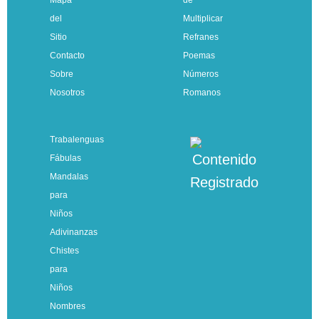
del
Multiplicar
Sitio
Refranes
Contacto
Poemas
Sobre
Números
Nosotros
Romanos
Trabalenguas
Fábulas
Mandalas
para
Niños
Adivinanzas
Chistes
para
Niños
Nombres